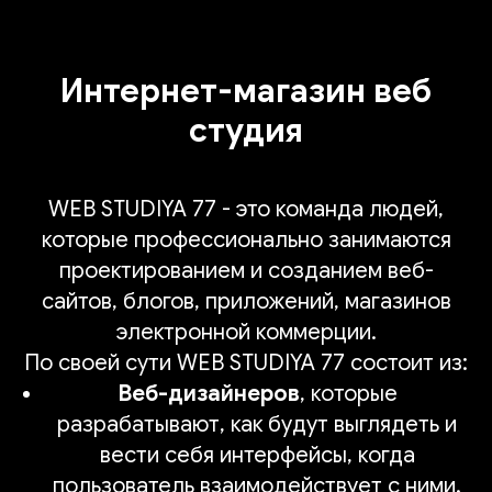
Интернет-магазин веб
студия
WEB STUDIYA 77 - это команда людей,
которые профессионально занимаются
проектированием и созданием веб-
сайтов, блогов, приложений, магазинов
электронной коммерции.
По своей сути WEB STUDIYA 77 состоит из:
Веб-дизайнеров
, которые
разрабатывают, как будут выглядеть и
вести себя интерфейсы, когда
пользователь взаимодействует с ними.