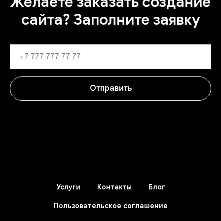
Желаете заказать создание
сайта? Заполните заявку
Отправить
Услуги
Контакты
Блог
Пользовательское соглашение