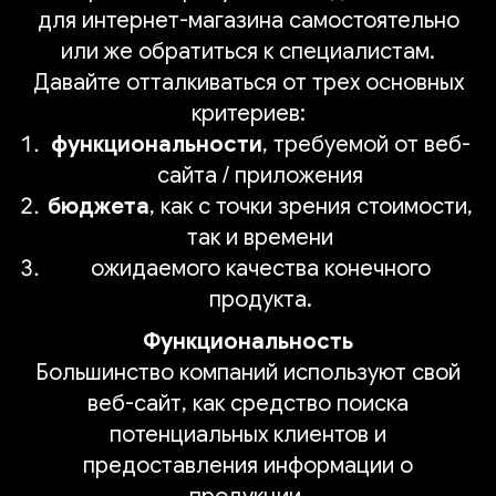
для интернет-магазина самостоятельно
или же обратиться к специалистам.
Давайте отталкиваться от трех основных
критериев:
функциональности
, требуемой от веб-
сайта / приложения
бюджета
, как с точки зрения стоимости,
так и времени
ожидаемого качества конечного
продукта.
Функциональность
Большинство компаний используют свой
веб-сайт, как средство поиска
потенциальных клиентов и
предоставления информации о