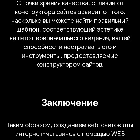
С точки зрения качества, отличие от
конструктора сайтов зависит от того,
насколько вы можете найти правильный
шаблон, соответствующий эстетике
вашего первоначального видения, вашей
способности настраивать его и
инструменты, предоставляемые
конструктором сайтов.
Заключение
Таким образом, созданием веб-сайтов для
интернет-магазинов с помощью WEB