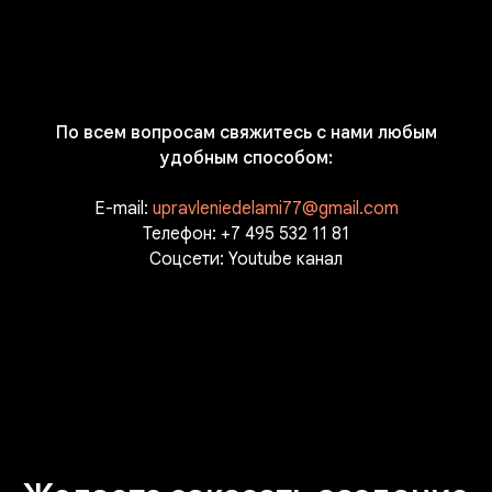
По всем вопросам свяжитесь с нами любым
удобным способом:
E-mail:
upravleniedelami77@gmail.com
Телефон:
+7 495 532 11 81
Соцсети:
Youtube канал