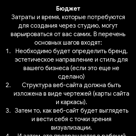
Бюджет
Затраты и время, которые потребуются
для создания через студию, могут
варьироваться от вас самих. В перечень
основных шагов входят:
Необходимо будет определить бренд,
эстетическое направление и стиль для
вашего бизнеса (если это еще не
сделано)
Структура веб-сайта должна быть
изложена в виде чертежей (карты сайта
и каркасы).
Затем то, как веб-сайт будет выглядеть
и вести себя с точки зрения
визуализации.