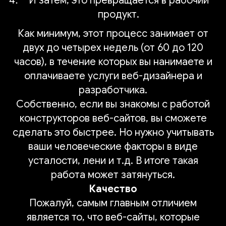
И затем, это превращается в рабочий
продукт.
Как минимум, этот процесс занимает от
двух до четырех недель (от 60 до 120
часов), в течение которых вы нанимаете и
оплачиваете услуги веб-дизайнера и
разработчика.
Собственно, если вы знакомы с работой
конструкторов веб-сайтов, вы сможете
сделать это быстрее. Но нужно учитывать
ваши человеческие факторы в виде
усталости, лени и т.д. В итоге такая
работа может затянуться.
Качество
Пожалуй, самым главным отличием
является то, что веб-сайты, которые