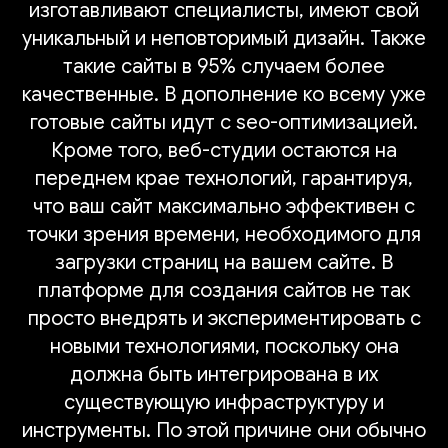
изготавливают специалисты, имеют свой
уникальный и неповторимый дизайн. Также
такие сайты в 95% случаем более
качественные. В дополнение ко всему уже
готовые сайты идут с seo-оптимизацией.
Кроме того, веб-студии остаются на
переднем крае технологий, гарантируя,
что ваш сайт максимально эффективен с
точки зрения времени, необходимого для
загрузки страниц на вашем сайте. В
платформе для создания сайтов не так
просто внедрять и экспериментировать с
новыми технологиями, поскольку она
должна быть интегрирована в их
существующую инфраструктуру и
инструменты. По этой причине они обычно