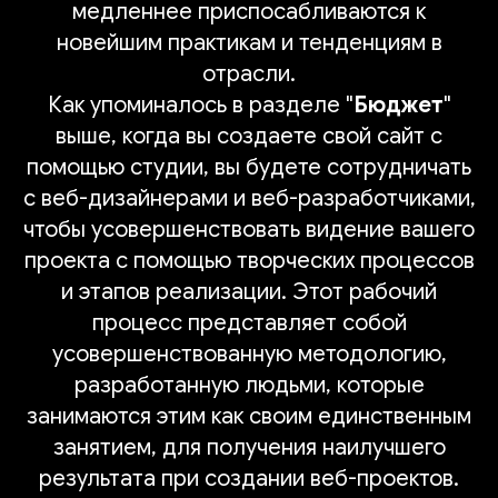
медленнее приспосабливаются к
новейшим практикам и тенденциям в
отрасли.
Как упоминалось в разделе "
Бюджет
"
выше, когда вы создаете свой сайт с
помощью студии, вы будете сотрудничать
с веб-дизайнерами и веб-разработчиками,
чтобы усовершенствовать видение вашего
проекта с помощью творческих процессов
и этапов реализации. Этот рабочий
процесс представляет собой
усовершенствованную методологию,
разработанную людьми, которые
занимаются этим как своим единственным
занятием, для получения наилучшего
результата при создании веб-проектов.