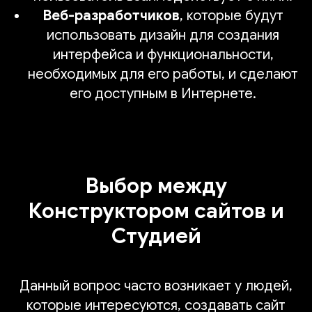
Веб-разработчиков
, которые будут
использовать дизайн для создания
интерфейса и функциональности,
необходимых для его работы, и сделают
его доступным в Интернете.
Выбор между
Конструктором сайтов и
Студией
Данный вопрос часто возникает у людей,
которые интересуются, создавать сайт