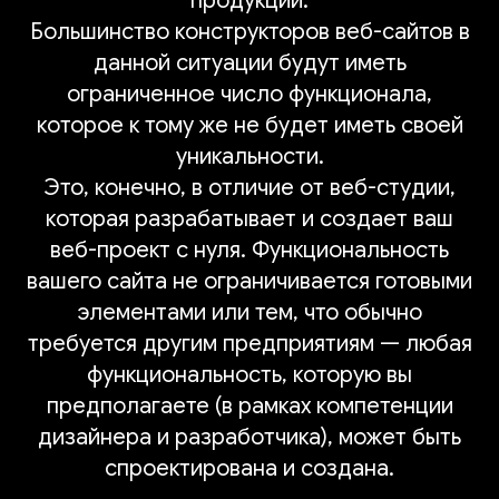
продукции.
Большинство конструкторов веб-сайтов в
данной ситуации будут иметь
ограниченное число функционала,
которое к тому же не будет иметь своей
уникальности.
Это, конечно, в отличие от веб-студии,
которая разрабатывает и создает ваш
веб-проект с нуля. Функциональность
вашего сайта не ограничивается готовыми
элементами или тем, что обычно
требуется другим предприятиям — любая
функциональность, которую вы
предполагаете (в рамках компетенции
дизайнера и разработчика), может быть
спроектирована и создана.