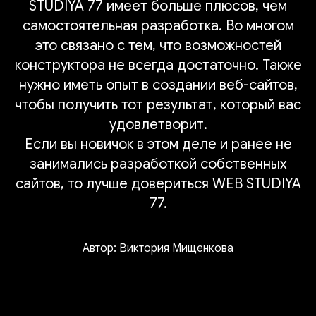
STUDIYA 77 имеет больше плюсов, чем
самостоятельная разработка. Во многом
это связано с тем, что возможностей
конструктора не всегда достаточно. Также
нужно иметь опыт в создании веб-сайтов,
чтобы получить тот результат, который вас
удовлетворит.
Если вы новичок в этом деле и ранее не
занимались разработкой собственных
сайтов, то лучше довериться WEB STUDIYA
77.
Автор: Виктория Мищенкова