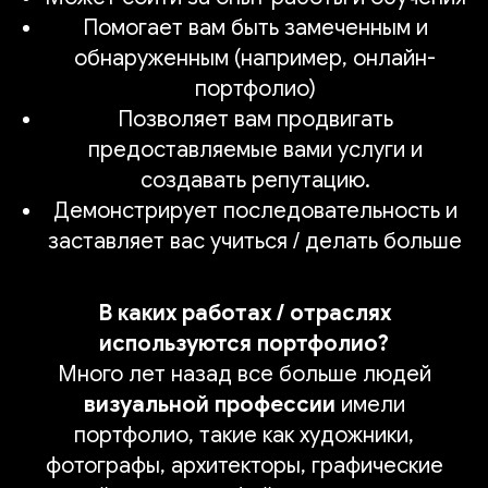
Помогает вам быть замеченным и
обнаруженным (например, онлайн-
портфолио)
Позволяет вам продвигать
предоставляемые вами услуги и
создавать репутацию.
Демонстрирует последовательность и
заставляет вас учиться / делать больше
В каких работах / отраслях
используются портфолио?
Много лет назад все больше людей
визуальной профессии
имели
портфолио, такие как художники,
фотографы, архитекторы, графические