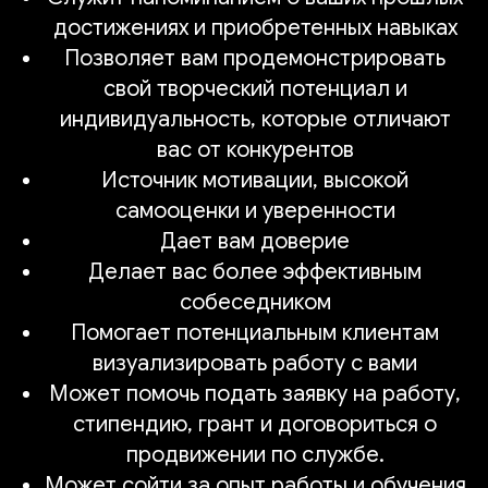
достижениях и приобретенных навыках
Позволяет вам продемонстрировать
свой творческий потенциал и
индивидуальность, которые отличают
вас от конкурентов
Источник мотивации, высокой
самооценки и уверенности
Дает вам доверие
Делает вас более эффективным
собеседником
Помогает потенциальным клиентам
визуализировать работу с вами
Может помочь подать заявку на работу,
стипендию, грант и договориться о
продвижении по службе.
Может сойти за опыт работы и обучения