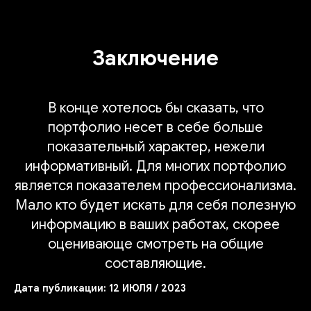
Заключение
В конце хотелось бы сказать, что
портфолио несет в себе больше
показательный характер, нежели
информативный. Для многих портфолио
является показателем профессионализма.
Мало кто будет искать для себя полезную
информацию в ваших работах, скорее
оценивающе смотреть на общие
составляющие.
Дата публикации: 12 ИЮЛЯ / 2023