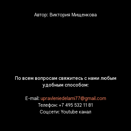
Автор: Виктория Мищенкова
По всем вопросам свяжитесь с нами любым
удобным способом:
E-mail:
upravleniedelami77@gmail.com
Телефон:
+7 495 532 11 81
Соцсети:
Youtube канал