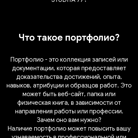
Что такое портфолио?
Портфолио - это коллекция записей или
документации, которая предоставляет
доказательства достижений, опыта,
навыков, атрибуции и образцов работ. Это
может быть веб-сайт, папка или
физическая книга, в зависимости от
направления работы или профессии.
Зачем оно вам нужно?
Наличие портфолио может повысить вашу
узнаваемость в профессиональной или