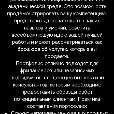
академической среде. Это возможность
продемонстрировать вашу компетенцию,
представить доказательства ваших
навыков и умений, осветить
всеобъемлющую идею вашей лучшей
работы и может рассматриваться как
брошюра об услугах, которые вы
продаете.
Портфолио отлично подходят для
фрилансеров или независимых
подрядчиков, владельцев бизнеса или
консультантов, которым необходимо
предоставить образцы работ
потенциальным клиентам. Практика
составления портфолио:
Служит напоминанием о ваших прошлых