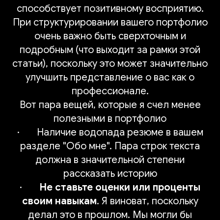
способствует позитивному восприятию.
При структурировании вашего портфолио
очень важно быть сверхточным и
подробным (что выходит за рамки этой
статьи), поскольку это может значительно
улучшить представление о вас как о
профессионале.
Вот пара вещей, которые я счел менее
полезными в портфолио
· Наличие водопада резюме в вашем
разделе "Обо мне". Пара строк текста
должна в значительной степени
рассказать историю
·
Не ставьте оценки или проценты
своим навыкам
. Я виноват, поскольку
делал это в прошлом. Мы могли бы