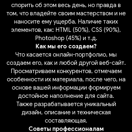
спорить об этом весь день, но правда в
том, что владейте своим мастерством и не
наносите ему ущерба. Наличие таких
элементов, как: HTML (50%), CSS (90%),
Photoshop (45%) и т.д.
Как мы его создаем?
Что касается онлайн-портфолио, мы
создаем его, как и любой другой веб-сайт.
Просматриваем конкурентов, отмечаем
особенности их материала, после чего, на
основе вашей информации формируем
достойное наполнение для сайта.
Также разрабатывается уникальный
дизайн, описание и техническая
составляющая.
Советы профессионалам