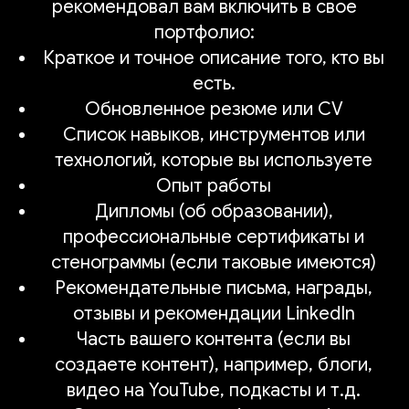
рекомендовал вам включить в свое
портфолио:
Краткое и точное описание того, кто вы
есть.
Обновленное резюме или CV
Список навыков, инструментов или
технологий, которые вы используете
Опыт работы
Дипломы (об образовании),
профессиональные сертификаты и
стенограммы (если таковые имеются)
Рекомендательные письма, награды,
отзывы и рекомендации LinkedIn
Часть вашего контента (если вы
создаете контент), например, блоги,
видео на YouTube, подкасты и т.д.