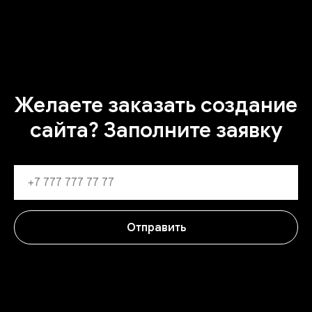
Желаете заказать создание
сайта? Заполните заявку
Отправить