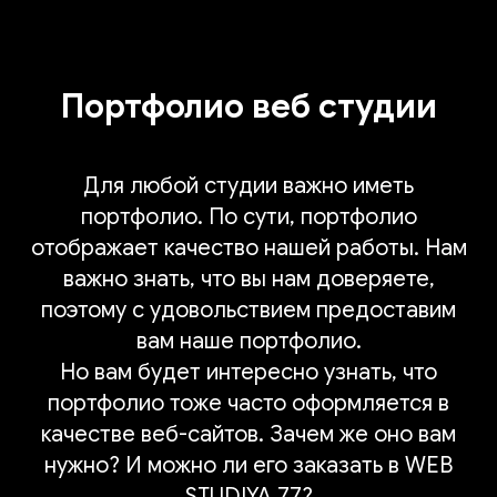
Портфолио веб студии
Для любой студии важно иметь
портфолио. По сути, портфолио
отображает качество нашей работы. Нам
важно знать, что вы нам доверяете,
поэтому с удовольствием предоставим
вам наше портфолио.
Но вам будет интересно узнать, что
портфолио тоже часто оформляется в
качестве веб-сайтов. Зачем же оно вам
нужно? И можно ли его заказать в WEB
STUDIYA 77?