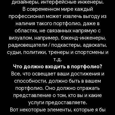
дизайнеры, интерфейсные инженеры.
В современном мире каждый
профессионал может извлечь выгоду из
наличия такого портфолио, даже в
областях, не связанных напрямую с
визуалом, например, бэкенд-инженеры,
радиовещатели / подкастеры, адвокаты,
судьи, политики, тренеры и спортсмены и
т.д.
Что должно входить в портфолио?
Все, что освещает ваши достижения и
способности, должно быть в вашем
портфолио. Оно должно отражать
представление о том, кто вы и какие
услуги предоставляете.
Вот некоторые элементы, которые я бы