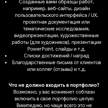
Созданные вами образцы работ,
например, веб-сайты, дизайн
пользовательского интерфейса / UX,
проектная документация или
тематические исследования,
видеопрезентации, художественные
работы (для художников), презентации
PowerPoint, слайды и т.д.
Списки достижений / наград
Благодарственные письма от клиентов
или коллег (отзывы) и т.д.
Что не должно входить в портфолио?
Возможно, у вас возникнет соблазн
включить в свое портфолио целую
Википедию, но чаще всего это не