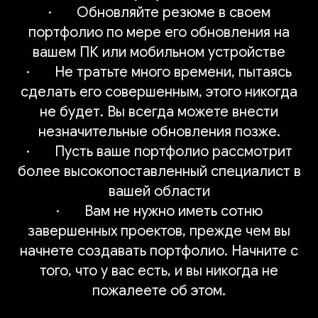
· Обновляйте резюме в своем
портфолио по мере его обновления на
вашем ПК или мобильном устройстве
· Не тратьте много времени, пытаясь
сделать его совершенным, этого никогда
не будет. Вы всегда можете внести
незначительные обновления позже.
· Пусть ваше портфолио рассмотрит
более высокопоставленный специалист в
вашей области
· Вам не нужно иметь сотню
завершенных проектов, прежде чем вы
начнете создавать портфолио. Начните с
того, что у вас есть, и вы никогда не
пожалеете об этом.